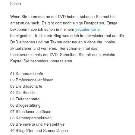
haben.
Wenn Sie Interesse an der DVD haben, schauen Sie mal bei
amazon.de nach. Es gibt dort noch einige Restposten. Einige
Lektionen habe ich schon in meinem
youtube-Kanal
bereitgestellt. In diesem Blog werde ich immer wieder mal auf die
DVD eingehen und mit Texten oder neuen Videos die Inhalte
aktualisieren und vertiefen. Hier schon einmal das
Inhaltsverzeichnis der DVD. Schreiben Sie mir doch, welche
Kapitel Sie besonders interessieren.
01 Kamerazubehör
02 Professioneller filmen
03 Die Bildschärfe
04 Die Blende
05 Tiefenschärfe
06 Bildgestaltung
07 Situationen auflösen
08 Kameraperspektiven
09 Brennweite und Perspektive
10 Bildgrößen und Szenenlängen