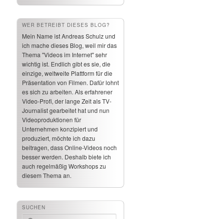
WER BETREIBT DIESES BLOG?
Mein Name ist Andreas Schulz und
ich mache dieses Blog, weil mir das
Thema "Videos im Internet" sehr
wichtig ist. Endlich gibt es sie, die
einzige, weltweite Plattform für die
Präsentation von Filmen. Dafür lohnt
es sich zu arbeiten. Als erfahrener
Video-Profi, der lange Zeit als TV-
Journalist gearbeitet hat und nun
Videoproduktionen für
Unternehmen konzipiert und
produziert, möchte ich dazu
beitragen, dass Online-Videos noch
besser werden. Deshalb biete ich
auch regelmäßig Workshops zu
diesem Thema an.
SUCHEN
Suchen