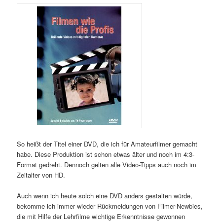
So heißt der Titel einer DVD, die ich für Amateurfilmer gemacht
habe. Diese Produktion ist schon etwas älter und noch im 4:3-
Format gedreht. Dennoch gelten alle Video-Tipps auch noch im
Zeitalter von HD.
Auch wenn ich heute solch eine DVD anders gestalten würde,
bekomme ich immer wieder Rückmeldungen von Filmer-Newbies,
die mit Hilfe der Lehrfilme wichtige Erkenntnisse gewonnen