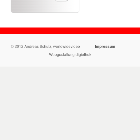
© 2012 Andreas Schulz, worldwidevideo
Impressum
Webgestaltung digiothek