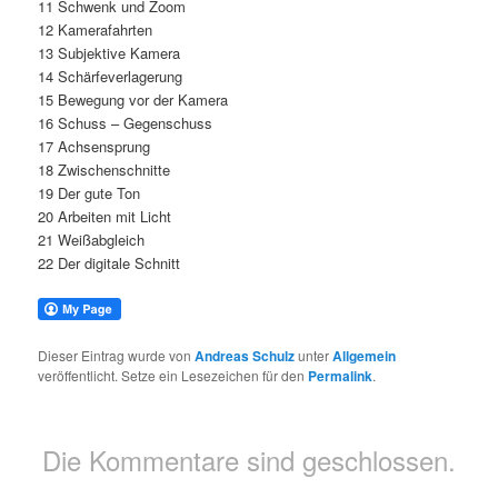
11 Schwenk und Zoom
12 Kamerafahrten
13 Subjektive Kamera
14 Schärfeverlagerung
15 Bewegung vor der Kamera
16 Schuss – Gegenschuss
17 Achsensprung
18 Zwischenschnitte
19 Der gute Ton
20 Arbeiten mit Licht
21 Weißabgleich
22 Der digitale Schnitt
Dieser Eintrag wurde von
Andreas Schulz
unter
Allgemein
veröffentlicht. Setze ein Lesezeichen für den
Permalink
.
Die Kommentare sind geschlossen.