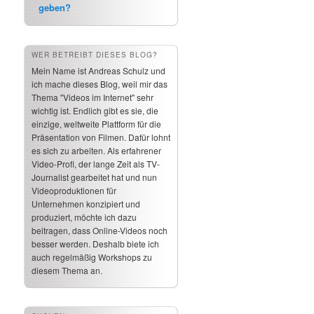
geben?
WER BETREIBT DIESES BLOG?
Mein Name ist Andreas Schulz und
ich mache dieses Blog, weil mir das
Thema "Videos im Internet" sehr
wichtig ist. Endlich gibt es sie, die
einzige, weltweite Plattform für die
Präsentation von Filmen. Dafür lohnt
es sich zu arbeiten. Als erfahrener
Video-Profi, der lange Zeit als TV-
Journalist gearbeitet hat und nun
Videoproduktionen für
Unternehmen konzipiert und
produziert, möchte ich dazu
beitragen, dass Online-Videos noch
besser werden. Deshalb biete ich
auch regelmäßig Workshops zu
diesem Thema an.