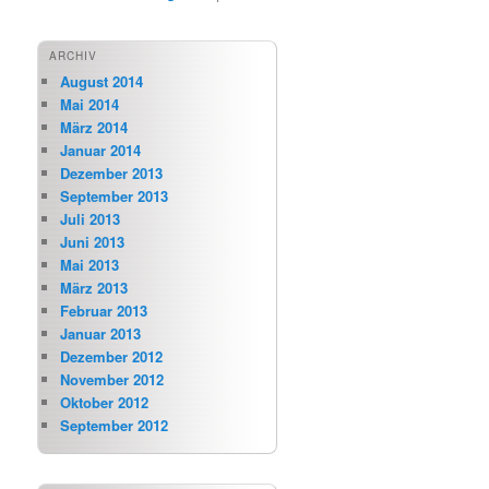
ARCHIV
August 2014
Mai 2014
März 2014
Januar 2014
Dezember 2013
September 2013
Juli 2013
Juni 2013
Mai 2013
März 2013
Februar 2013
Januar 2013
Dezember 2012
November 2012
Oktober 2012
September 2012