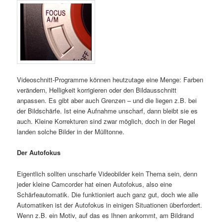
Videoschnitt-Programme können heutzutage eine Menge: Farben
verändern, Helligkeit korrigieren oder den Bildausschnitt
anpassen. Es gibt aber auch Grenzen – und die liegen z.B. bei
der Bildschärfe. Ist eine Aufnahme unscharf, dann bleibt sie es
auch. Kleine Korrekturen sind zwar möglich, doch in der Regel
landen solche Bilder in der Mülltonne.
Der Autofokus
Eigentlich sollten unscharfe Videobilder kein Thema sein, denn
jeder kleine Camcorder hat einen Autofokus, also eine
Schärfeautomatik. Die funktioniert auch ganz gut, doch wie alle
Automatiken ist der Autofokus in einigen Situationen überfordert.
Wenn z.B. ein Motiv, auf das es Ihnen ankommt, am Bildrand