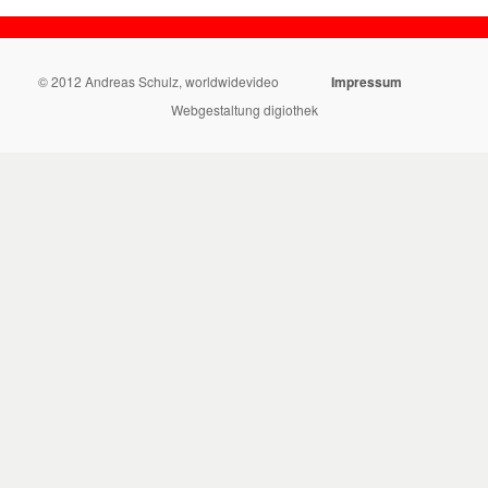
© 2012 Andreas Schulz, worldwidevideo
Impressum
Webgestaltung digiothek