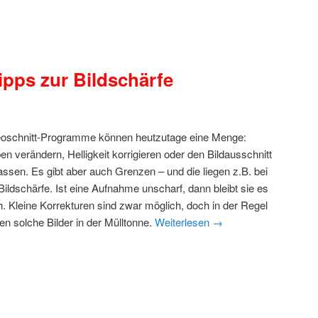
ipps zur Bildschärfe
eoschnitt-Programme können heutzutage eine Menge:
en verändern, Helligkeit korrigieren oder den Bildausschnitt
ssen. Es gibt aber auch Grenzen – und die liegen z.B. bei
Bildschärfe. Ist eine Aufnahme unscharf, dann bleibt sie es
. Kleine Korrekturen sind zwar möglich, doch in der Regel
en solche Bilder in der Mülltonne.
Weiterlesen
→