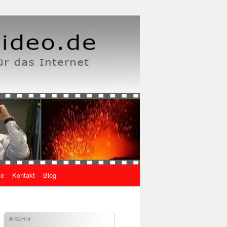
ie
Kontakt
Blog
ARCHIV