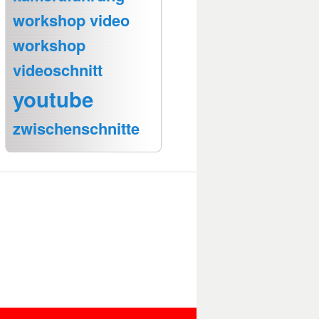
workshop video
workshop
videoschnitt
youtube
zwischenschnitte