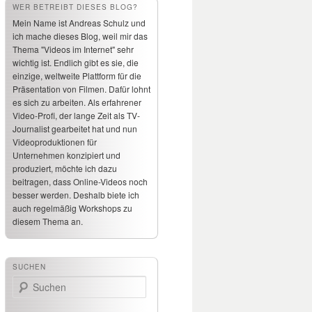
WER BETREIBT DIESES BLOG?
Mein Name ist Andreas Schulz und
ich mache dieses Blog, weil mir das
Thema "Videos im Internet" sehr
wichtig ist. Endlich gibt es sie, die
einzige, weltweite Plattform für die
Präsentation von Filmen. Dafür lohnt
es sich zu arbeiten. Als erfahrener
Video-Profi, der lange Zeit als TV-
Journalist gearbeitet hat und nun
Videoproduktionen für
Unternehmen konzipiert und
produziert, möchte ich dazu
beitragen, dass Online-Videos noch
besser werden. Deshalb biete ich
auch regelmäßig Workshops zu
diesem Thema an.
SUCHEN
Suchen