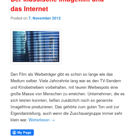
das Internet
Posted on
7. November 2012
Den Film als Werbeträger gibt es schon so lange wie das
Medium selber. Viele Jahrzehnte lang war es den TV-Sendern
und Kinobetreibern vorbehalten, mit teuren Werbespots eine
große Masse von Menschen zu erreichen. Unternehmen, die es
sich leisten konnten, ließen zusätzlich noch so genannte
Imagefilme produzieren. Das gehörte zum guten Ton und zur
Eigendarstellung, auch wenn die Zuschauergruppe immer sehr
klein war.
Weiterlesen
→