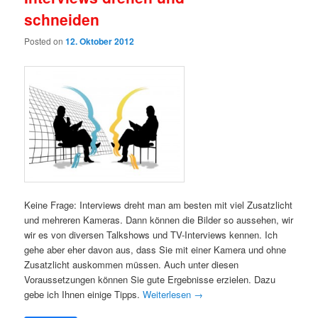
schneiden
Posted on
12. Oktober 2012
Keine Frage: Interviews dreht man am besten mit viel Zusatzlicht
und mehreren Kameras. Dann können die Bilder so aussehen, wir
wir es von diversen Talkshows und TV-Interviews kennen. Ich
gehe aber eher davon aus, dass Sie mit einer Kamera und ohne
Zusatzlicht auskommen müssen. Auch unter diesen
Voraussetzungen können Sie gute Ergebnisse erzielen. Dazu
gebe ich Ihnen einige Tipps.
Weiterlesen
→