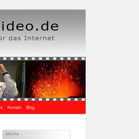
ie
Kontakt
Blog
ARCHIV