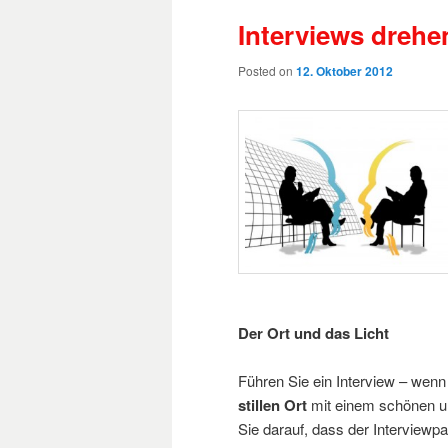
Interviews dreh
Posted on
12. Oktober 2012
Der Ort und das Licht
Führen Sie ein Interview – wenn
stillen Ort
mit einem schönen u
Sie darauf, dass der Interviewp