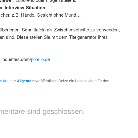
ten
Interview-Situation
cher, z.B. Hände, Gesicht ohne Mund…
 überlegen, Schrifttafeln als Zwischenschnitte zu verwenden,
en sind. Diese stellen Sie mit dem Titelgenerator Ihres
ilhouettes.com/
pixelio.de
hulz
unter
Allgemein
veröffentlicht. Setze ein Lesezeichen für den
entare sind geschlossen.