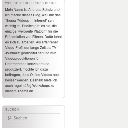
WER BETREIBT DIESES BLOG?
Mein Name ist Andreas Schulz und
ich mache dieses Blog, weil mir das
Thema "Videos im Internet" sehr
wichtig ist. Endlich gibt es sie, die
einzige, weltweite Plattform für die
Präsentation von Filmen. Dafür lohnt
es sich zu arbeiten. Als erfahrener
Video-Profi, der lange Zeit als TV-
Journalist gearbeitet hat und nun
Videoproduktionen für
Unternehmen konzipiert und
produziert, möchte ich dazu
beitragen, dass Online-Videos noch
besser werden. Deshalb biete ich
auch regelmäßig Workshops zu
diesem Thema an.
SUCHEN
Suchen