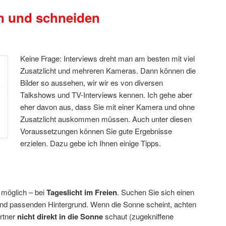
en und schneiden
Keine Frage: Interviews dreht man am besten mit viel
Zusatzlicht und mehreren Kameras. Dann können die
Bilder so aussehen, wir wir es von diversen
Talkshows und TV-Interviews kennen. Ich gehe aber
eher davon aus, dass Sie mit einer Kamera und ohne
Zusatzlicht auskommen müssen. Auch unter diesen
Voraussetzungen können Sie gute Ergebnisse
erzielen. Dazu gebe ich Ihnen einige Tipps.
 möglich – bei
Tageslicht im Freien
. Suchen Sie sich einen
nd passenden Hintergrund. Wenn die Sonne scheint, achten
artner
nicht direkt in die Sonne
schaut (zugekniffene