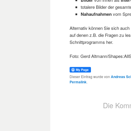
totalere Bilder der gesam
Nahaufnahmen
vom Spre
Alternativ können Sie sich auch
auf denen z.B. die Fragen zu les
Schnittprogramms her.
Foto: Gerd Altmann/Shapes:AllS
Dieser Eintrag wurde von
Andreas Sc
Permalink
.
Die Komm