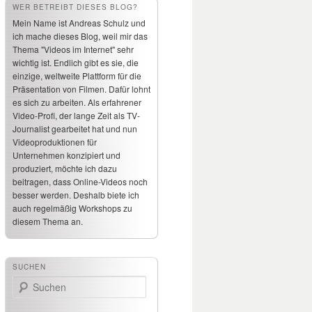
WER BETREIBT DIESES BLOG?
Mein Name ist Andreas Schulz und
ich mache dieses Blog, weil mir das
Thema "Videos im Internet" sehr
wichtig ist. Endlich gibt es sie, die
einzige, weltweite Plattform für die
Präsentation von Filmen. Dafür lohnt
es sich zu arbeiten. Als erfahrener
Video-Profi, der lange Zeit als TV-
Journalist gearbeitet hat und nun
Videoproduktionen für
Unternehmen konzipiert und
produziert, möchte ich dazu
beitragen, dass Online-Videos noch
besser werden. Deshalb biete ich
auch regelmäßig Workshops zu
diesem Thema an.
SUCHEN
Suchen