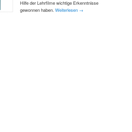
Hilfe der Lehrfilme wichtige Erkenntnisse
gewonnen haben.
Weiterlesen
→