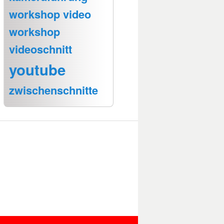
workshop video
workshop
videoschnitt
youtube
zwischenschnitte