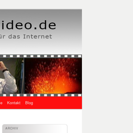
ie
Kontakt
Blog
ARCHIV