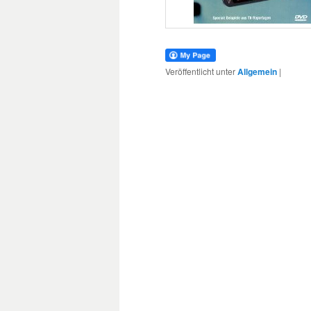
Veröffentlicht unter
Allgemein
|