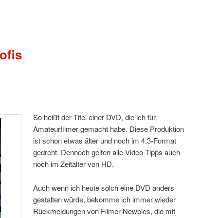
ofis
So heißt der Titel einer DVD, die ich für
Amateurfilmer gemacht habe. Diese Produktion
ist schon etwas älter und noch im 4:3-Format
gedreht. Dennoch gelten alle Video-Tipps auch
noch im Zeitalter von HD.
Auch wenn ich heute solch eine DVD anders
gestalten würde, bekomme ich immer wieder
Rückmeldungen von Filmer-Newbies, die mit