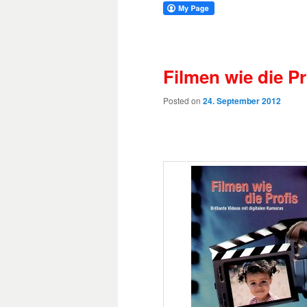
Filmen wie die Pr
Posted on
24. September 2012