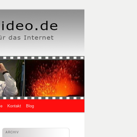
ie
Kontakt
Blog
ARCHIV