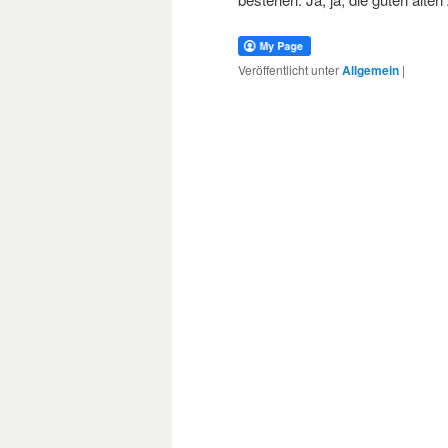
Veröffentlicht unter
Allgemein
|