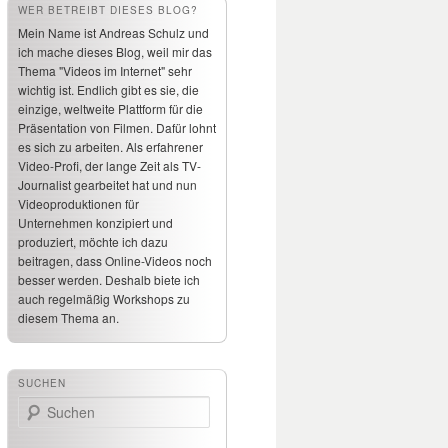
WER BETREIBT DIESES BLOG?
Mein Name ist Andreas Schulz und
ich mache dieses Blog, weil mir das
Thema "Videos im Internet" sehr
wichtig ist. Endlich gibt es sie, die
einzige, weltweite Plattform für die
Präsentation von Filmen. Dafür lohnt
es sich zu arbeiten. Als erfahrener
Video-Profi, der lange Zeit als TV-
Journalist gearbeitet hat und nun
Videoproduktionen für
Unternehmen konzipiert und
produziert, möchte ich dazu
beitragen, dass Online-Videos noch
besser werden. Deshalb biete ich
auch regelmäßig Workshops zu
diesem Thema an.
SUCHEN
Suchen