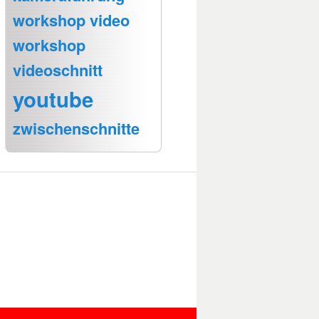
workshop video
workshop
videoschnitt
youtube
zwischenschnitte