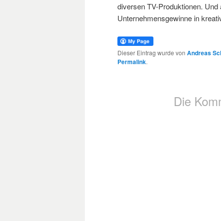
diversen TV-Produktionen. Und 
Unternehmensgewinne in kreativ
Dieser Eintrag wurde von
Andreas Sc
Permalink
.
Die Komm