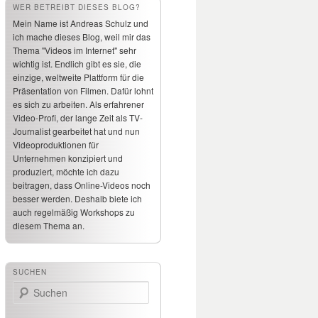
WER BETREIBT DIESES BLOG?
Mein Name ist Andreas Schulz und
ich mache dieses Blog, weil mir das
Thema "Videos im Internet" sehr
wichtig ist. Endlich gibt es sie, die
einzige, weltweite Plattform für die
Präsentation von Filmen. Dafür lohnt
es sich zu arbeiten. Als erfahrener
Video-Profi, der lange Zeit als TV-
Journalist gearbeitet hat und nun
Videoproduktionen für
Unternehmen konzipiert und
produziert, möchte ich dazu
beitragen, dass Online-Videos noch
besser werden. Deshalb biete ich
auch regelmäßig Workshops zu
diesem Thema an.
SUCHEN
Suchen