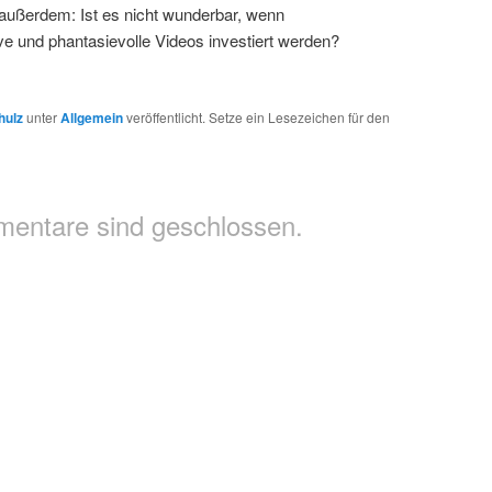
außerdem: Ist es nicht wunderbar, wenn
e und phantasievolle Videos investiert werden?
hulz
unter
Allgemein
veröffentlicht. Setze ein Lesezeichen für den
entare sind geschlossen.