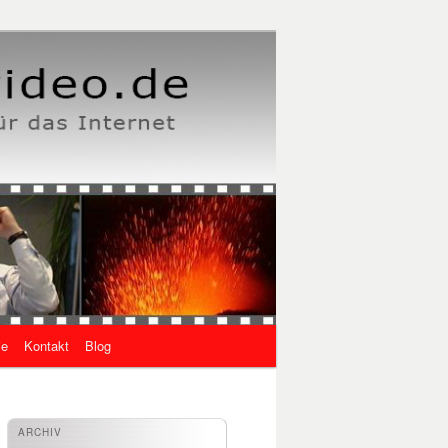
ie
Kontakt
Blog
ARCHIV