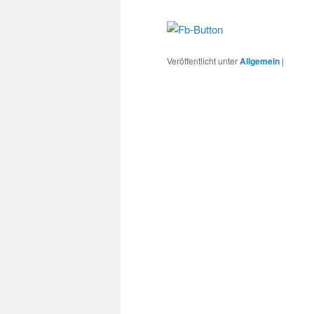
Veröffentlicht unter
Allgemein
|