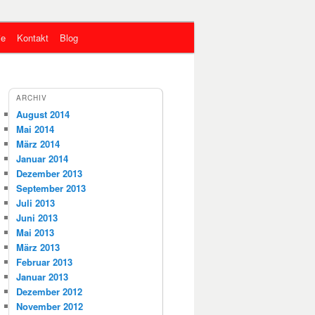
ie
Kontakt
Blog
ARCHIV
August 2014
Mai 2014
März 2014
Januar 2014
Dezember 2013
September 2013
Juli 2013
Juni 2013
Mai 2013
März 2013
Februar 2013
Januar 2013
Dezember 2012
November 2012