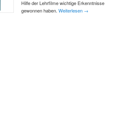
Hilfe der Lehrfilme wichtige Erkenntnisse
gewonnen haben.
Weiterlesen
→