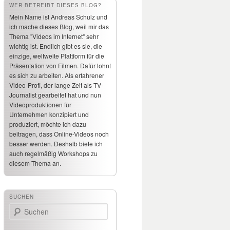
WER BETREIBT DIESES BLOG?
Mein Name ist Andreas Schulz und
ich mache dieses Blog, weil mir das
Thema "Videos im Internet" sehr
wichtig ist. Endlich gibt es sie, die
einzige, weltweite Plattform für die
Präsentation von Filmen. Dafür lohnt
es sich zu arbeiten. Als erfahrener
Video-Profi, der lange Zeit als TV-
Journalist gearbeitet hat und nun
Videoproduktionen für
Unternehmen konzipiert und
produziert, möchte ich dazu
beitragen, dass Online-Videos noch
besser werden. Deshalb biete ich
auch regelmäßig Workshops zu
diesem Thema an.
SUCHEN
Suchen