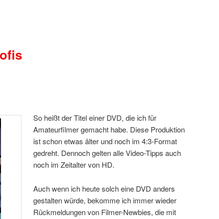
ofis
So heißt der Titel einer DVD, die ich für
Amateurfilmer gemacht habe. Diese Produktion
ist schon etwas älter und noch im 4:3-Format
gedreht. Dennoch gelten alle Video-Tipps auch
noch im Zeitalter von HD.
Auch wenn ich heute solch eine DVD anders
gestalten würde, bekomme ich immer wieder
Rückmeldungen von Filmer-Newbies, die mit