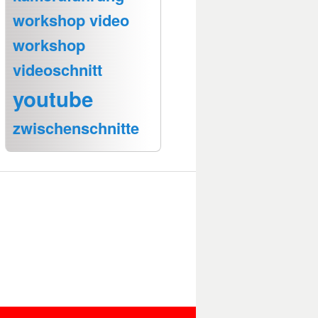
workshop video
workshop
videoschnitt
youtube
zwischenschnitte