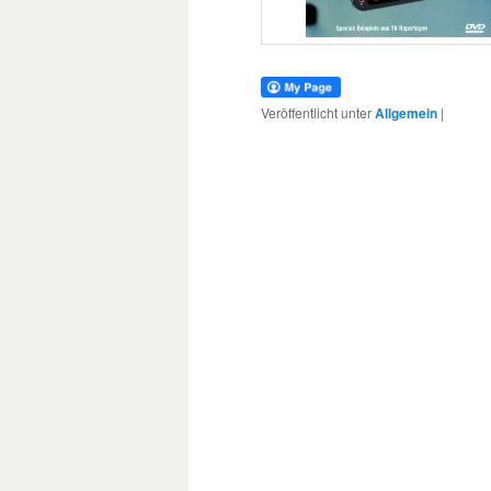
Veröffentlicht unter
Allgemein
|