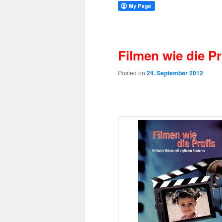
Filmen wie die Pr
Posted on
24. September 2012