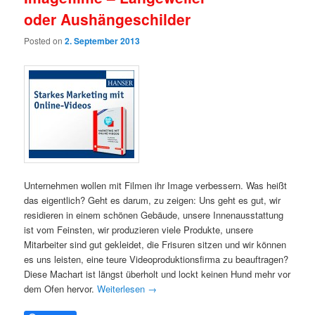
oder Aushängeschilder
Posted on
2. September 2013
Unternehmen wollen mit Filmen ihr Image verbessern. Was heißt
das eigentlich? Geht es darum, zu zeigen: Uns geht es gut, wir
residieren in einem schönen Gebäude, unsere Innenausstattung
ist vom Feinsten, wir produzieren viele Produkte, unsere
Mitarbeiter sind gut gekleidet, die Frisuren sitzen und wir können
es uns leisten, eine teure Videoproduktionsfirma zu beauftragen?
Diese Machart ist längst überholt und lockt keinen Hund mehr vor
dem Ofen hervor.
Weiterlesen
→