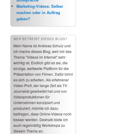
Marketing-Videos: Selber
machen oder in Auftrag
geben?
WER BETREIBT DIESES BLOG?
Mein Name ist Andreas Schulz und
ich mache dieses Blog, weil mir das
Thema "Videos im Internet" sehr
wichtig ist. Endlich gibt es sie, die
einzige, weltweite Plattform für die
Präsentation von Filmen. Dafür lohnt
es sich zu arbeiten. Als erfahrener
Video-Profi, der lange Zeit als TV-
Journalist gearbeitet hat und nun
Videoproduktionen für
Unternehmen konzipiert und
produziert, möchte ich dazu
beitragen, dass Online-Videos noch
besser werden. Deshalb biete ich
auch regelmäßig Workshops zu
diesem Thema an.