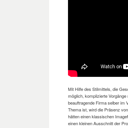
Mit Hilfe des Stilmittels, die G
möglich, komplizierte Vorgänge 
beauftragende Firma selber im 
Thema ist, wird die Präsenz von
hätten einen klassischen Imagef
einen kleinen Ausschnitt der Pro