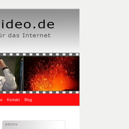
ie
Kontakt
Blog
ARCHIV