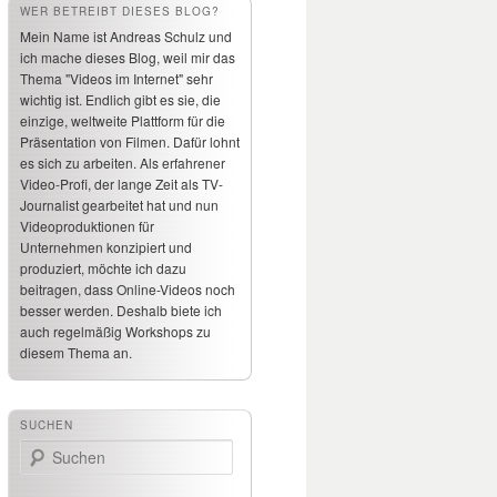
WER BETREIBT DIESES BLOG?
Mein Name ist Andreas Schulz und
ich mache dieses Blog, weil mir das
Thema "Videos im Internet" sehr
wichtig ist. Endlich gibt es sie, die
einzige, weltweite Plattform für die
Präsentation von Filmen. Dafür lohnt
es sich zu arbeiten. Als erfahrener
Video-Profi, der lange Zeit als TV-
Journalist gearbeitet hat und nun
Videoproduktionen für
Unternehmen konzipiert und
produziert, möchte ich dazu
beitragen, dass Online-Videos noch
besser werden. Deshalb biete ich
auch regelmäßig Workshops zu
diesem Thema an.
SUCHEN
Suchen