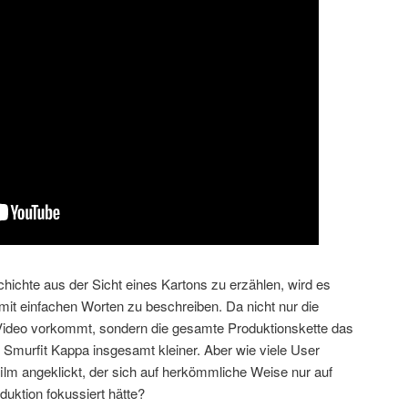
eschichte aus der Sicht eines Kartons zu erzählen, wird es
mit einfachen Worten zu beschreiben. Da nicht nur die
Video vorkommt, sondern die gesamte Produktionskette das
 Smurfit Kappa insgesamt kleiner. Aber wie viele User
ilm angeklickt, der sich auf herkömmliche Weise nur auf
duktion fokussiert hätte?