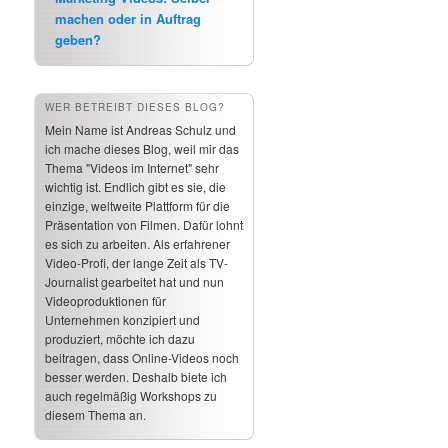
machen oder in Auftrag
geben?
WER BETREIBT DIESES BLOG?
Mein Name ist Andreas Schulz und
ich mache dieses Blog, weil mir das
Thema "Videos im Internet" sehr
wichtig ist. Endlich gibt es sie, die
einzige, weltweite Plattform für die
Präsentation von Filmen. Dafür lohnt
es sich zu arbeiten. Als erfahrener
Video-Profi, der lange Zeit als TV-
Journalist gearbeitet hat und nun
Videoproduktionen für
Unternehmen konzipiert und
produziert, möchte ich dazu
beitragen, dass Online-Videos noch
besser werden. Deshalb biete ich
auch regelmäßig Workshops zu
diesem Thema an.