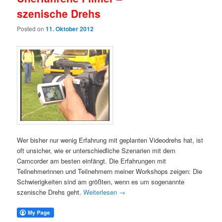
szenische Drehs
Posted on
11. Oktober 2012
Wer bisher nur wenig Erfahrung mit geplanten Videodrehs hat, ist
oft unsicher, wie er unterschiedliche Szenarien mit dem
Camcorder am besten einfängt. Die Erfahrungen mit
Teilnehmerinnen und Teilnehmern meiner Workshops zeigen: Die
Schwierigkeiten sind am größten, wenn es um sogenannte
szenische Drehs geht.
Weiterlesen
→