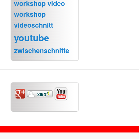
workshop video
workshop
videoschnitt
youtube
zwischenschnitte