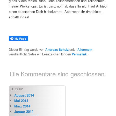
gutes Video fehlen. Also, liebe Teilnehmerinnen und Teilnehmer
meiner Workshops: Es ist ganz normal, dass ihr nicht auf Anhieb
einen szenischen Dreh hinbekommt. Aber wenn ihr dran bleibt,
schafft ihr es!
Dieser Eintrag wurde von
Andreas Schulz
unter
Allgemein
veröffentlicht. Setze ein Lesezeichen für den
Permalink
.
Die Kommentare sind geschlossen.
ARCHIV
August 2014
Mai 2014
März 2014
Januar 2014