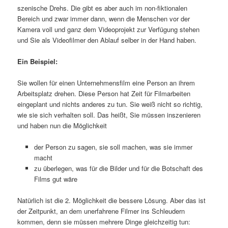
szenische Drehs. Die gibt es aber auch im non-fiktionalen
Bereich und zwar immer dann, wenn die Menschen vor der
Kamera voll und ganz dem Videoprojekt zur Verfügung stehen
und Sie als Videofilmer den Ablauf selber in der Hand haben.
Ein Beispiel:
Sie wollen für einen Unternehmensfilm eine Person an ihrem
Arbeitsplatz drehen. Diese Person hat Zeit für Filmarbeiten
eingeplant und nichts anderes zu tun. Sie weiß nicht so richtig,
wie sie sich verhalten soll. Das heißt, Sie müssen inszenieren
und haben nun die Möglichkeit
der Person zu sagen, sie soll machen, was sie immer
macht
zu überlegen, was für die Bilder und für die Botschaft des
Films gut wäre
Natürlich ist die 2. Möglichkeit die bessere Lösung. Aber das ist
der Zeitpunkt, an dem unerfahrene Filmer ins Schleudern
kommen, denn sie müssen mehrere Dinge gleichzeitig tun: