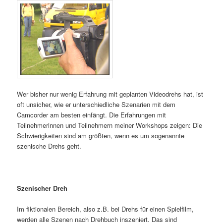
Wer bisher nur wenig Erfahrung mit geplanten Videodrehs hat, ist
oft unsicher, wie er unterschiedliche Szenarien mit dem
Camcorder am besten einfängt. Die Erfahrungen mit
Teilnehmerinnen und Teilnehmern meiner Workshops zeigen: Die
Schwierigkeiten sind am größten, wenn es um sogenannte
szenische Drehs geht.
Szenischer Dreh
Im fiktionalen Bereich, also z.B. bei Drehs für einen Spielfilm,
werden alle Szenen nach Drehbuch inszeniert. Das sind