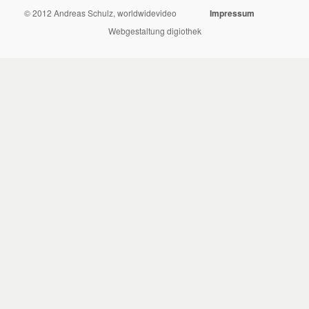
© 2012 Andreas Schulz, worldwidevideo
Impressum
Webgestaltung digiothek