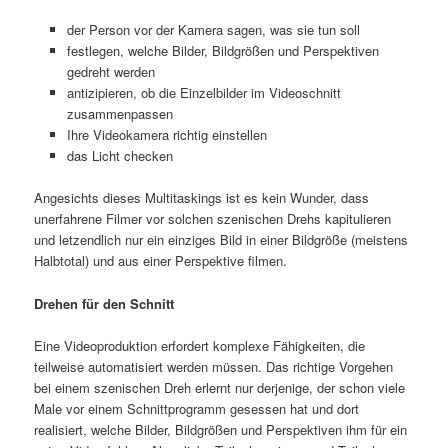
der Person vor der Kamera sagen, was sie tun soll
festlegen, welche Bilder, Bildgrößen und Perspektiven
gedreht werden
antizipieren, ob die Einzelbilder im Videoschnitt
zusammenpassen
Ihre Videokamera richtig einstellen
das Licht checken
Angesichts dieses Multitaskings ist es kein Wunder, dass
unerfahrene Filmer vor solchen szenischen Drehs kapitulieren
und letzendlich nur ein einziges Bild in einer Bildgröße (meistens
Halbtotal) und aus einer Perspektive filmen.
Drehen für den Schnitt
Eine Videoproduktion erfordert komplexe Fähigkeiten, die
teilweise automatisiert werden müssen. Das richtige Vorgehen
bei einem szenischen Dreh erlernt nur derjenige, der schon viele
Male vor einem Schnittprogramm gesessen hat und dort
realisiert, welche Bilder, Bildgrößen und Perspektiven ihm für ein