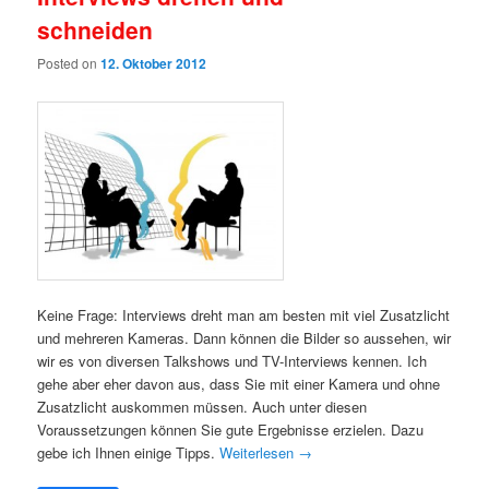
schneiden
Posted on
12. Oktober 2012
Keine Frage: Interviews dreht man am besten mit viel Zusatzlicht
und mehreren Kameras. Dann können die Bilder so aussehen, wir
wir es von diversen Talkshows und TV-Interviews kennen. Ich
gehe aber eher davon aus, dass Sie mit einer Kamera und ohne
Zusatzlicht auskommen müssen. Auch unter diesen
Voraussetzungen können Sie gute Ergebnisse erzielen. Dazu
gebe ich Ihnen einige Tipps.
Weiterlesen
→