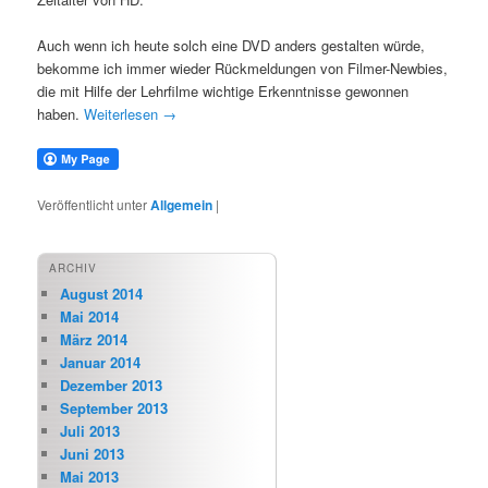
Auch wenn ich heute solch eine DVD anders gestalten würde,
bekomme ich immer wieder Rückmeldungen von Filmer-Newbies,
die mit Hilfe der Lehrfilme wichtige Erkenntnisse gewonnen
haben.
Weiterlesen
→
Veröffentlicht unter
Allgemein
|
ARCHIV
August 2014
Mai 2014
März 2014
Januar 2014
Dezember 2013
September 2013
Juli 2013
Juni 2013
Mai 2013