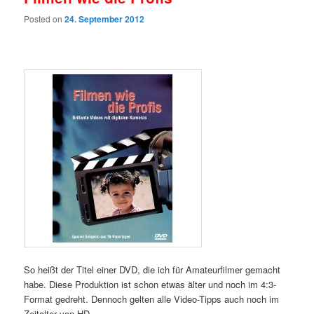
Posted on
24. September 2012
So heißt der Titel einer DVD, die ich für Amateurfilmer gemacht
habe. Diese Produktion ist schon etwas älter und noch im 4:3-
Format gedreht. Dennoch gelten alle Video-Tipps auch noch im
Zeitalter von HD.