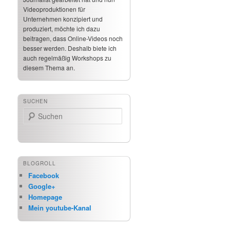
Videoproduktionen für
Unternehmen konzipiert und
produziert, möchte ich dazu
beitragen, dass Online-Videos noch
besser werden. Deshalb biete ich
auch regelmäßig Workshops zu
diesem Thema an.
SUCHEN
Suchen
BLOGROLL
Facebook
Google+
Homepage
Mein youtube-Kanal