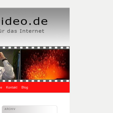
ie
Kontakt
Blog
ARCHIV