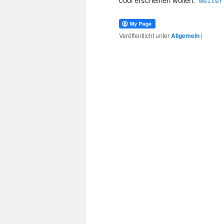
Weite
Veröffentlicht unter
Allgemein
|