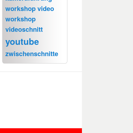
workshop video
workshop
videoschnitt
youtube
zwischenschnitte