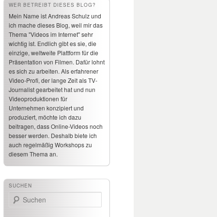
WER BETREIBT DIESES BLOG?
Mein Name ist Andreas Schulz und
ich mache dieses Blog, weil mir das
Thema "Videos im Internet" sehr
wichtig ist. Endlich gibt es sie, die
einzige, weltweite Plattform für die
Präsentation von Filmen. Dafür lohnt
es sich zu arbeiten. Als erfahrener
Video-Profi, der lange Zeit als TV-
Journalist gearbeitet hat und nun
Videoproduktionen für
Unternehmen konzipiert und
produziert, möchte ich dazu
beitragen, dass Online-Videos noch
besser werden. Deshalb biete ich
auch regelmäßig Workshops zu
diesem Thema an.
SUCHEN
Suchen