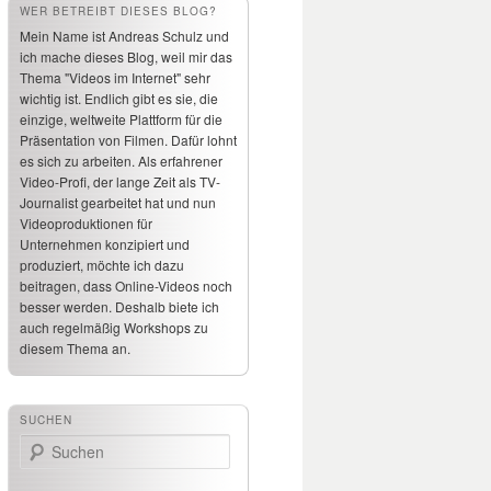
WER BETREIBT DIESES BLOG?
Mein Name ist Andreas Schulz und
ich mache dieses Blog, weil mir das
Thema "Videos im Internet" sehr
wichtig ist. Endlich gibt es sie, die
einzige, weltweite Plattform für die
Präsentation von Filmen. Dafür lohnt
es sich zu arbeiten. Als erfahrener
Video-Profi, der lange Zeit als TV-
Journalist gearbeitet hat und nun
Videoproduktionen für
Unternehmen konzipiert und
produziert, möchte ich dazu
beitragen, dass Online-Videos noch
besser werden. Deshalb biete ich
auch regelmäßig Workshops zu
diesem Thema an.
SUCHEN
Suchen