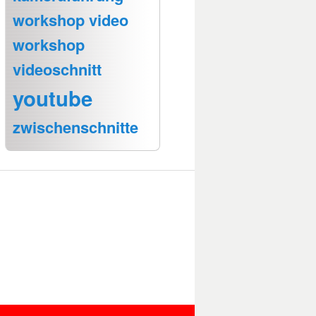
workshop video
workshop
videoschnitt
youtube
zwischenschnitte