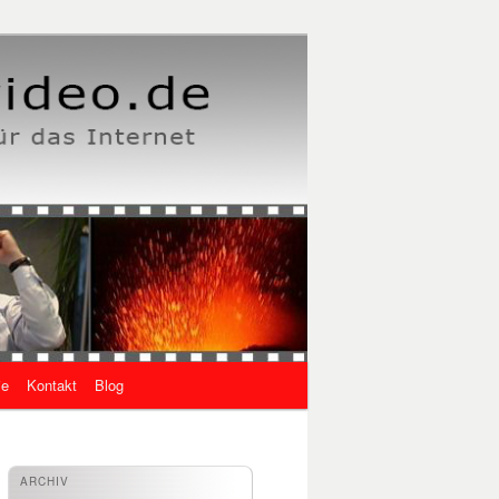
ie
Kontakt
Blog
ARCHIV