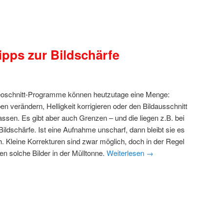
ipps zur Bildschärfe
eoschnitt-Programme können heutzutage eine Menge:
en verändern, Helligkeit korrigieren oder den Bildausschnitt
ssen. Es gibt aber auch Grenzen – und die liegen z.B. bei
Bildschärfe. Ist eine Aufnahme unscharf, dann bleibt sie es
. Kleine Korrekturen sind zwar möglich, doch in der Regel
en solche Bilder in der Mülltonne.
Weiterlesen
→