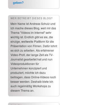
geben?
WER BETREIBT DIESES BLOG?
Mein Name ist Andreas Schulz und
ich mache dieses Blog, weil mir das
Thema "Videos im Internet" sehr
wichtig ist. Endlich gibt es sie, die
einzige, weltweite Plattform für die
Präsentation von Filmen. Dafür lohnt
es sich zu arbeiten. Als erfahrener
Video-Profi, der lange Zeit als TV-
Journalist gearbeitet hat und nun
Videoproduktionen für
Unternehmen konzipiert und
produziert, möchte ich dazu
beitragen, dass Online-Videos noch
besser werden. Deshalb biete ich
auch regelmäßig Workshops zu
diesem Thema an.