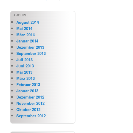
ARCHIV
August 2014
Mai 2014
März 2014
Januar 2014
Dezember 2013
September 2013
Juli 2013
Juni 2013
Mai 2013
März 2013
Februar 2013
Januar 2013
Dezember 2012
November 2012
Oktober 2012
September 2012