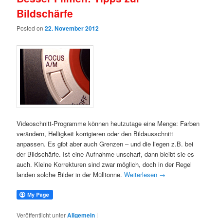
Bildschärfe
Posted on
22. November 2012
Videoschnitt-Programme können heutzutage eine Menge: Farben
verändern, Helligkeit korrigieren oder den Bildausschnitt
anpassen. Es gibt aber auch Grenzen – und die liegen z.B. bei
der Bildschärfe. Ist eine Aufnahme unscharf, dann bleibt sie es
auch. Kleine Korrekturen sind zwar möglich, doch in der Regel
landen solche Bilder in der Mülltonne.
Weiterlesen
→
Veröffentlicht unter
Allgemein
|