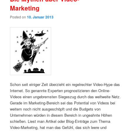
Marketing
Posted on
10. Januar 2013
Schon seit einiger Zeit überzieht ein regelrechter Video-Hype das
Internet. So genannte Experten prognostizieren den Online-
Videos einen ungebremsten Siegeszug durch das weltweite Netz.
Gerade im Marketing-Bereich sei das Potential von Videos bei
weitem noch nicht ausgeschöpft und die Budgets von
Unternehmen würden in diesem Bereich in ungeahnte Höhen
schießen. Liest man Artikel oder Blog-Einträge zum Thema
Video-Marketing, hat man das Gefühl, das sich leere und