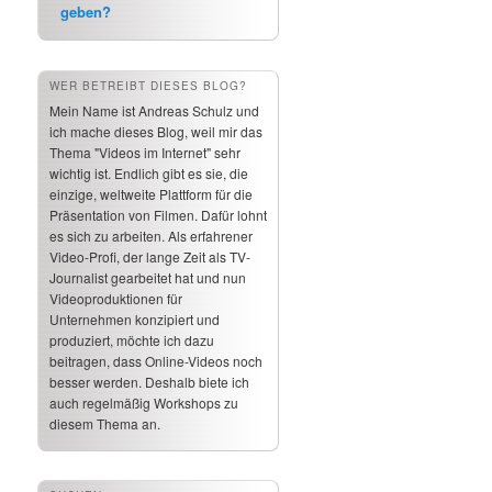
geben?
WER BETREIBT DIESES BLOG?
Mein Name ist Andreas Schulz und
ich mache dieses Blog, weil mir das
Thema "Videos im Internet" sehr
wichtig ist. Endlich gibt es sie, die
einzige, weltweite Plattform für die
Präsentation von Filmen. Dafür lohnt
es sich zu arbeiten. Als erfahrener
Video-Profi, der lange Zeit als TV-
Journalist gearbeitet hat und nun
Videoproduktionen für
Unternehmen konzipiert und
produziert, möchte ich dazu
beitragen, dass Online-Videos noch
besser werden. Deshalb biete ich
auch regelmäßig Workshops zu
diesem Thema an.