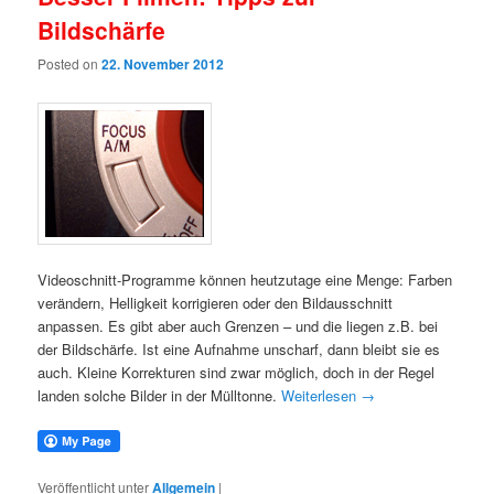
Bildschärfe
Posted on
22. November 2012
Videoschnitt-Programme können heutzutage eine Menge: Farben
verändern, Helligkeit korrigieren oder den Bildausschnitt
anpassen. Es gibt aber auch Grenzen – und die liegen z.B. bei
der Bildschärfe. Ist eine Aufnahme unscharf, dann bleibt sie es
auch. Kleine Korrekturen sind zwar möglich, doch in der Regel
landen solche Bilder in der Mülltonne.
Weiterlesen
→
Veröffentlicht unter
Allgemein
|