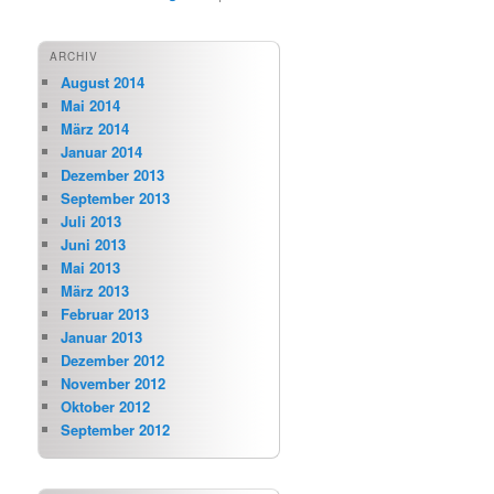
ARCHIV
August 2014
Mai 2014
März 2014
Januar 2014
Dezember 2013
September 2013
Juli 2013
Juni 2013
Mai 2013
März 2013
Februar 2013
Januar 2013
Dezember 2012
November 2012
Oktober 2012
September 2012