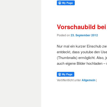
Vorschaubild bei
Posted on
23. September 2012
Nur mal ein kurzer Einschub zwi
entdeckt, dass youtube den User
(Thumbnails) ermöglicht. Also,
auch eigene Bilder hochladen – 
Veröffentlicht unter
Allgemein
|