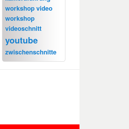
workshop video
workshop
videoschnitt
youtube
zwischenschnitte