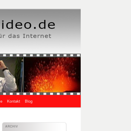
ie
Kontakt
Blog
ARCHIV