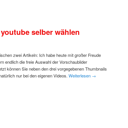
 youtube selber wählen
schen zwei Artikeln: Ich habe heute mit großer Freude
n endlich die freie Auswahl der Vorschaublider
 jetzt können Sie neben den drei vorgegebenen Thumbnails
natürlich nur bei den eigenen Videos.
Weiterlesen
→