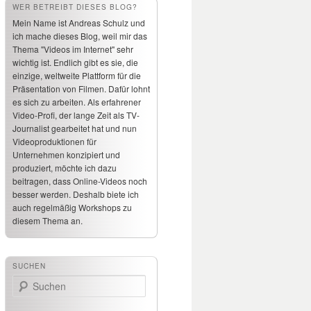
WER BETREIBT DIESES BLOG?
Mein Name ist Andreas Schulz und
ich mache dieses Blog, weil mir das
Thema "Videos im Internet" sehr
wichtig ist. Endlich gibt es sie, die
einzige, weltweite Plattform für die
Präsentation von Filmen. Dafür lohnt
es sich zu arbeiten. Als erfahrener
Video-Profi, der lange Zeit als TV-
Journalist gearbeitet hat und nun
Videoproduktionen für
Unternehmen konzipiert und
produziert, möchte ich dazu
beitragen, dass Online-Videos noch
besser werden. Deshalb biete ich
auch regelmäßig Workshops zu
diesem Thema an.
SUCHEN
Suchen