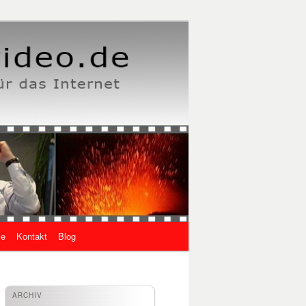
ie
Kontakt
Blog
ARCHIV