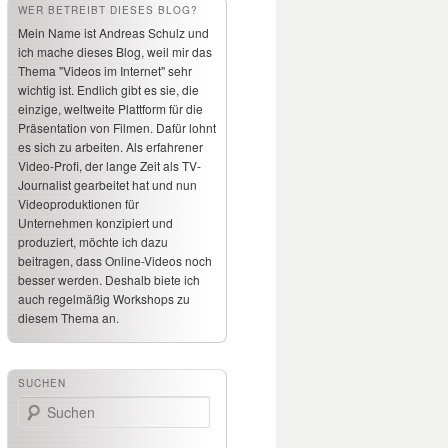
WER BETREIBT DIESES BLOG?
Mein Name ist Andreas Schulz und
ich mache dieses Blog, weil mir das
Thema "Videos im Internet" sehr
wichtig ist. Endlich gibt es sie, die
einzige, weltweite Plattform für die
Präsentation von Filmen. Dafür lohnt
es sich zu arbeiten. Als erfahrener
Video-Profi, der lange Zeit als TV-
Journalist gearbeitet hat und nun
Videoproduktionen für
Unternehmen konzipiert und
produziert, möchte ich dazu
beitragen, dass Online-Videos noch
besser werden. Deshalb biete ich
auch regelmäßig Workshops zu
diesem Thema an.
SUCHEN
Suchen