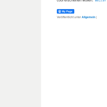
Weite
Veröffentlicht unter
Allgemein
|