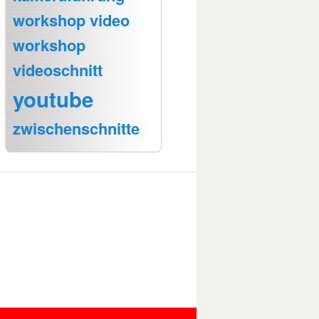
workshop video
workshop
videoschnitt
youtube
zwischenschnitte