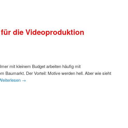
 für die Videoproduktion
filmer mit kleinem Budget arbeiten häufig mit
 Baumarkt. Der Vorteil: Motive werden hell. Aber wie sieht
Weiterlesen
→