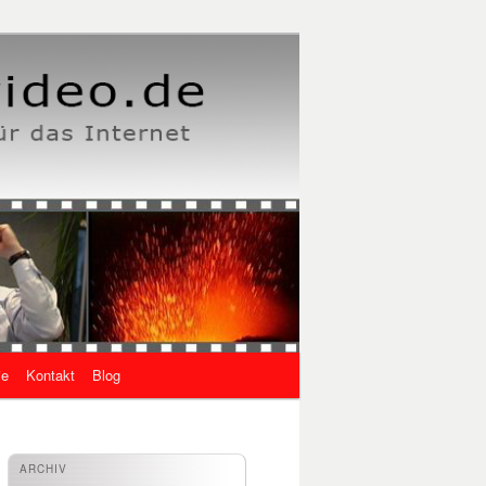
ie
Kontakt
Blog
ARCHIV