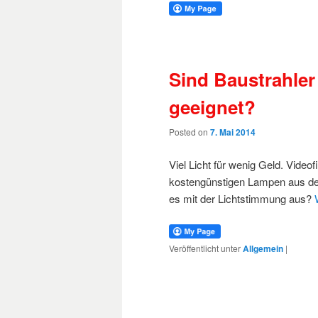
Sind Baustrahler
geeignet?
Posted on
7. Mai 2014
Viel Licht für wenig Geld. Video
kostengünstigen Lampen aus dem
es mit der Lichtstimmung aus?
Veröffentlicht unter
Allgemein
|