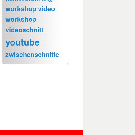
workshop video
workshop
videoschnitt
youtube
zwischenschnitte