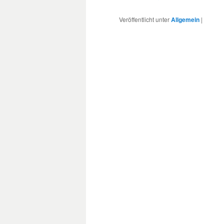
Veröffentlicht unter
Allgemein
|