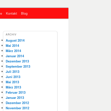
ie
Kontakt
Blog
ARCHIV
August 2014
Mai 2014
März 2014
Januar 2014
Dezember 2013
September 2013
Juli 2013
Juni 2013
Mai 2013
März 2013
Februar 2013
Januar 2013
Dezember 2012
November 2012