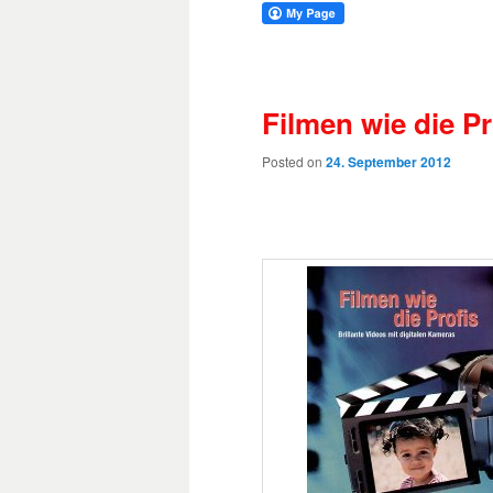
Filmen wie die Pr
Posted on
24. September 2012