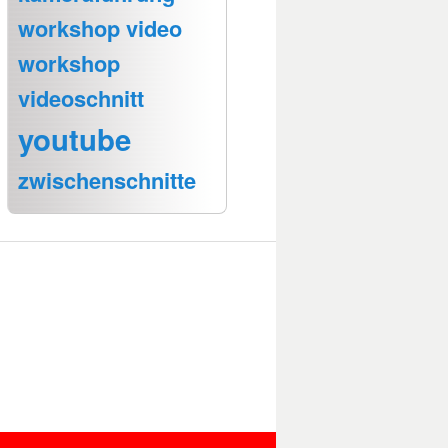
workshop video
workshop
videoschnitt
youtube
zwischenschnitte