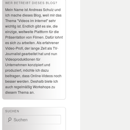
WER BETREIBT DIESES BLOG?
Mein Name ist Andreas Schulz und
ich mache dieses Blog, weil mir das
Thema "Videos im Internet" sehr
wichtig ist. Endlich gibt es sie, die
einzige, weltweite Plattform für die
Präsentation von Filmen. Dafür lohnt
es sich zu arbeiten. Als erfahrener
Video-Profi, der lange Zeit als TV-
Journalist gearbeitet hat und nun
Videoproduktionen für
Unternehmen konzipiert und
produziert, möchte ich dazu
beitragen, dass Online-Videos noch
besser werden. Deshalb biete ich
auch regelmäßig Workshops zu
diesem Thema an.
SUCHEN
Suchen