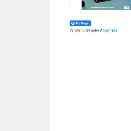
Veröffentlicht unter
Allgemein
|