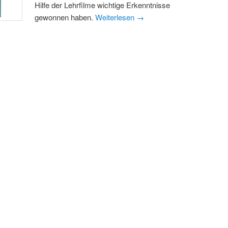
Hilfe der Lehrfilme wichtige Erkenntnisse
gewonnen haben.
Weiterlesen
→