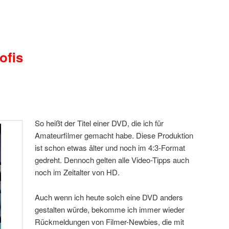
ofis
So heißt der Titel einer DVD, die ich für
Amateurfilmer gemacht habe. Diese Produktion
ist schon etwas älter und noch im 4:3-Format
gedreht. Dennoch gelten alle Video-Tipps auch
noch im Zeitalter von HD.
Auch wenn ich heute solch eine DVD anders
gestalten würde, bekomme ich immer wieder
Rückmeldungen von Filmer-Newbies, die mit