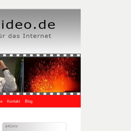
ie
Kontakt
Blog
ARCHIV